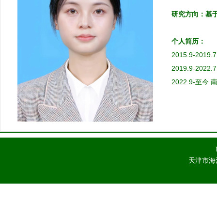
研究方向：基
个人简历：
2015.9-2
2019.9-20
2022.9-至
天津市海